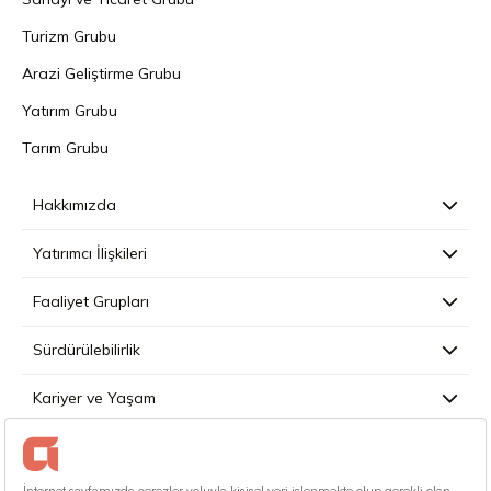
Turizm Grubu
Arazi Geliştirme Grubu
Yatırım Grubu
Tarım Grubu
Hakkımızda
Yatırımcı İlişkileri
Faaliyet Grupları
Sürdürülebilirlik
Kariyer ve Yaşam
Basın