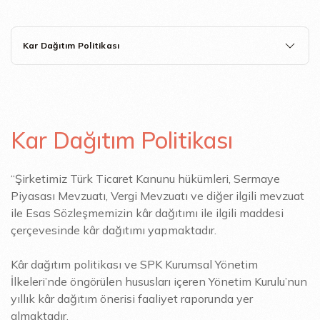
Kar Dağıtım Politikası
Kar Dağıtım Politikası
“Şirketimiz Türk Ticaret Kanunu hükümleri, Sermaye
Piyasası Mevzuatı, Vergi Mevzuatı ve diğer ilgili mevzuat
ile Esas Sözleşmemizin kâr dağıtımı ile ilgili maddesi
çerçevesinde kâr dağıtımı yapmaktadır.
Kâr dağıtım politikası ve SPK Kurumsal Yönetim
İlkeleri’nde öngörülen hususları içeren Yönetim Kurulu’nun
yıllık kâr dağıtım önerisi faaliyet raporunda yer
almaktadır.