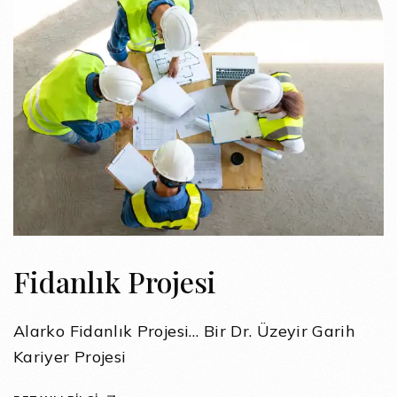
Fidanlık Projesi
Alarko Fidanlık Projesi… Bir Dr. Üzeyir Garih
Kariyer Projesi