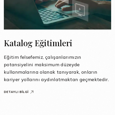
Katalog Eğitimleri
Eğitim felsefemiz, çalışanlarımızın
potansiyelini maksimum düzeyde
kullanmalarına olanak tanıyarak, onların
kariyer yollarını aydınlatmaktan geçmektedir.
DETAYLI BILGI