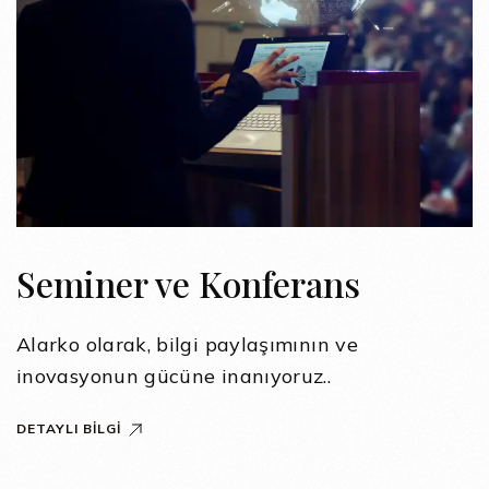
Seminer ve Konferans
Alarko olarak, bilgi paylaşımının ve
inovasyonun gücüne inanıyoruz..
DETAYLI BILGI