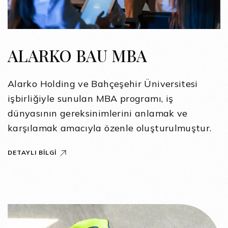
ALARKO BAU MBA
Alarko Holding ve Bahçeşehir Üniversitesi
işbirliğiyle sunulan MBA programı, iş
dünyasının gereksinimlerini anlamak ve
karşılamak amacıyla özenle oluşturulmuştur.
DETAYLI BILGI