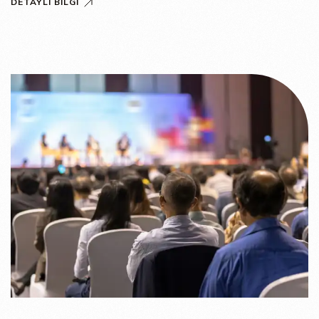
DETAYLI BILGI