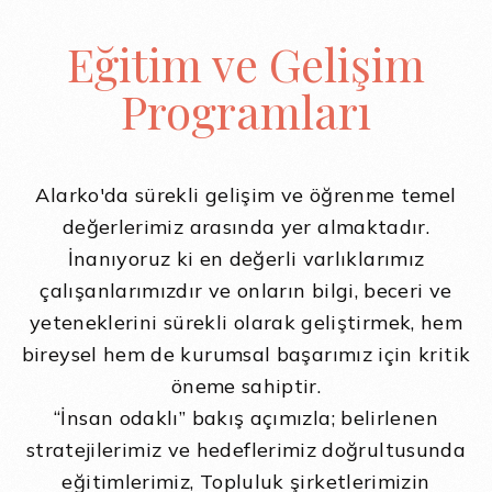
Eğitim ve Gelişim
Programları
Alarko'da sürekli gelişim ve öğrenme temel
değerlerimiz arasında yer almaktadır.
İnanıyoruz ki en değerli varlıklarımız
çalışanlarımızdır ve onların bilgi, beceri ve
yeteneklerini sürekli olarak geliştirmek, hem
bireysel hem de kurumsal başarımız için kritik
öneme sahiptir.
“İnsan odaklı” bakış açımızla; belirlenen
stratejilerimiz ve hedeflerimiz doğrultusunda
eğitimlerimiz, Topluluk şirketlerimizin