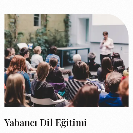
Yabancı Dil Eğitimi