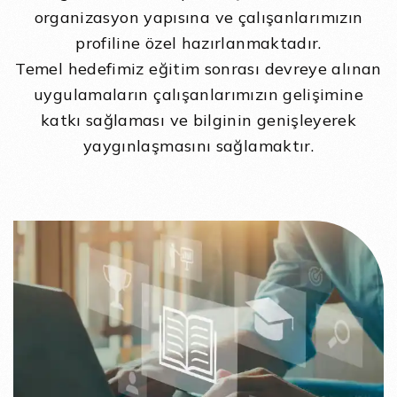
organizasyon yapısına ve çalışanlarımızın
profiline özel hazırlanmaktadır.
Temel hedefimiz eğitim sonrası devreye alınan
uygulamaların çalışanlarımızın gelişimine
katkı sağlaması ve bilginin genişleyerek
yaygınlaşmasını sağlamaktır.