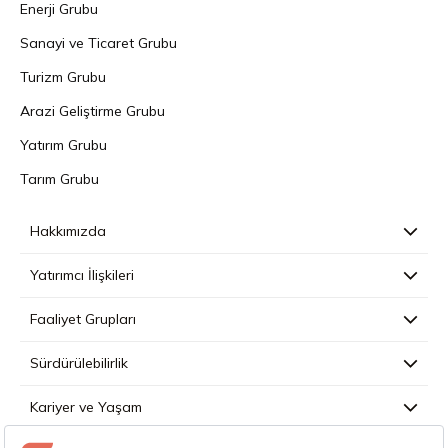
Enerji Grubu
Sanayi ve Ticaret Grubu
Turizm Grubu
Arazi Geliştirme Grubu
Yatırım Grubu
Tarım Grubu
Hakkımızda
Yatırımcı İlişkileri
Faaliyet Grupları
Sürdürülebilirlik
Kariyer ve Yaşam