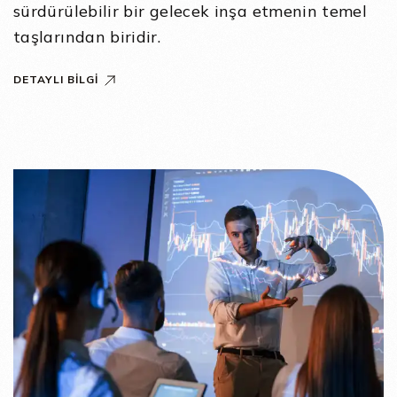
sürdürülebilir bir gelecek inşa etmenin temel
taşlarından biridir.
DETAYLI BILGI