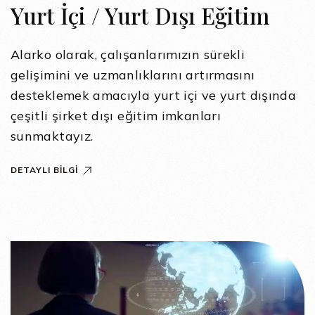
Yurt İçi / Yurt Dışı Eğitim
Alarko olarak, çalışanlarımızın sürekli
gelişimini ve uzmanlıklarını artırmasını
desteklemek amacıyla yurt içi ve yurt dışında
çeşitli şirket dışı eğitim imkanları
sunmaktayız.
DETAYLI BILGI