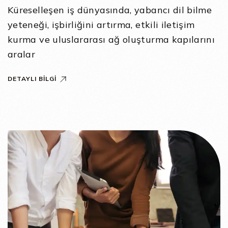
Küreselleşen iş dünyasında, yabancı dil bilme
yeteneği, işbirliğini artırma, etkili iletişim
kurma ve uluslararası ağ oluşturma kapılarını
aralar
DETAYLI BILGI