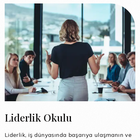
Liderlik Okulu
Liderlik, iş dünyasında başarıya ulaşmanın ve