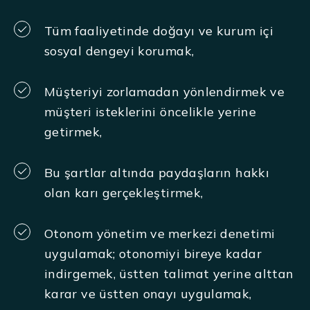
Tüm faaliyetinde doğayı ve kurum içi
sosyal dengeyi korumak,
Müşteriyi zorlamadan yönlendirmek ve
müşteri isteklerini öncelikle yerine
getirmek,
Bu şartlar altında paydaşların hakkı
olan karı gerçekleştirmek,
Otonom yönetim ve merkezi denetimi
uygulamak; otonomiyi bireye kadar
indirgemek, üstten talimat yerine alttan
karar ve üstten onayı uygulamak,