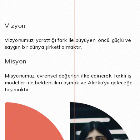
Vizyon
Vizyonumuz, yarattığı fark ile büyüyen, öncü, güçlü ve
saygın bir dünya şirketi olmaktır.
Misyon
Misyonumuz, evrensel değerleri ilke edinerek, farklı iş
modelleri ile beklentileri aşmak ve Alarko’yu geleceğe
taşımaktır.