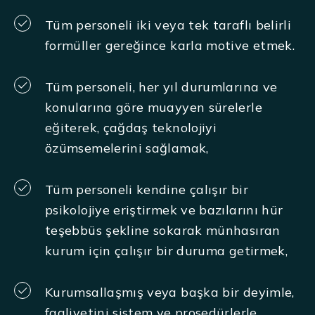
Tüm personeli iki veya tek taraflı belirli
formüller gereğince karla motive etmek.
Tüm personeli, her yıl durumlarına ve
konularına göre muayyen sürelerle
eğiterek, çağdaş teknolojiyi
özümsemelerini sağlamak,
Tüm personeli kendine çalışır bir
psikolojiye eriştirmek ve bazılarını hür
teşebbüs şekline sokarak münhasıran
kurum için çalışır bir duruma getirmek,
Kurumsallaşmış veya başka bir deyimle,
faaliyetini sistem ve prosedürlerle