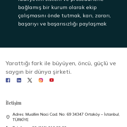
bağlamış bir kurum olarak ekip
çalışmasını önde tutmak, karı, zararı,
başarıyı ve başarısızlığı paylaşmak
Yarattığı fark ile büyüyen, öncü, güçlü ve
saygın bir dünya şirketi.
İletişim
Adres: Muallim Naci Cad. No: 69 34347 Ortaköy – İstanbul,
TÜRKİYE