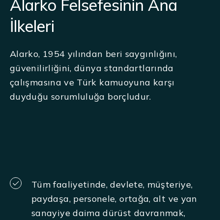
Alarko Felsefesinin Ana
İlkeleri
Alarko, 1954 yılından beri saygınlığını,
güvenilirliğini, dünya standartlarında
çalışmasına ve Türk kamuoyuna karşı
duyduğu sorumluluğa borçludur.
Tüm faaliyetinde, devlete, müşteriye,
paydaşa, personele, ortağa, alt ve yan
sanayiye daima dürüst davranmak,