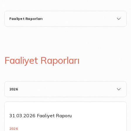
Faaliyet Raporları
Faaliyet Raporları
2026
31.03.2026 Faaliyet Raporu
2026