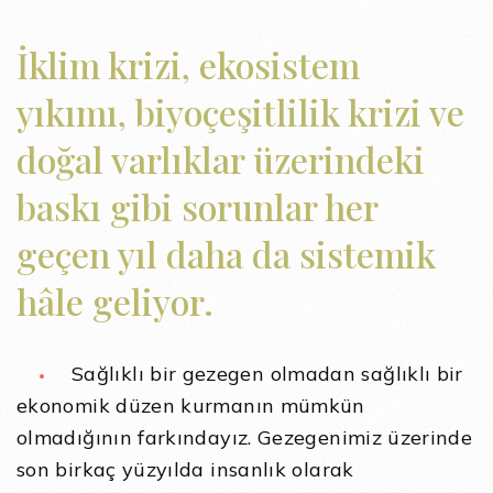
İklim krizi, ekosistem
yıkımı, biyoçeşitlilik krizi ve
doğal varlıklar üzerindeki
baskı gibi sorunlar her
geçen yıl daha da sistemik
hâle geliyor.
Sağlıklı bir gezegen olmadan sağlıklı bir
ekonomik düzen kurmanın mümkün
olmadığının farkındayız. Gezegenimiz üzerinde
son birkaç yüzyılda insanlık olarak