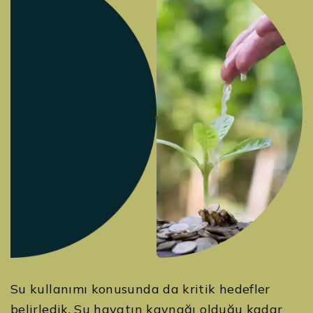
Su kullanımı konusunda da kritik hedefler
belirledik. Su hayatın kaynağı olduğu kadar