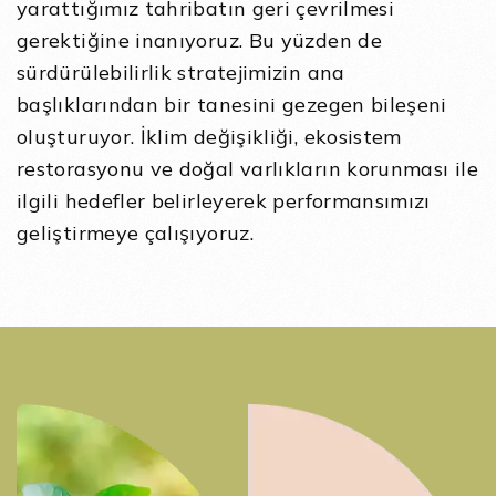
yarattığımız tahribatın geri çevrilmesi
gerektiğine inanıyoruz. Bu yüzden de
sürdürülebilirlik stratejimizin ana
başlıklarından bir tanesini gezegen bileşeni
oluşturuyor. İklim değişikliği, ekosistem
restorasyonu ve doğal varlıkların korunması ile
ilgili hedefler belirleyerek performansımızı
geliştirmeye çalışıyoruz.