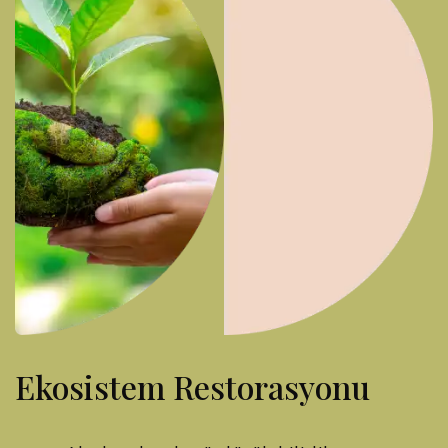
Ekosistem Restorasyonu