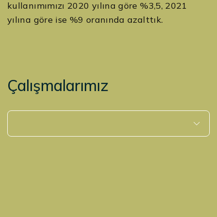
kullanımımızı 2020 yılına göre %3,5, 2021
yılına göre ise %9 oranında azalttık.
Çalışmalarımız