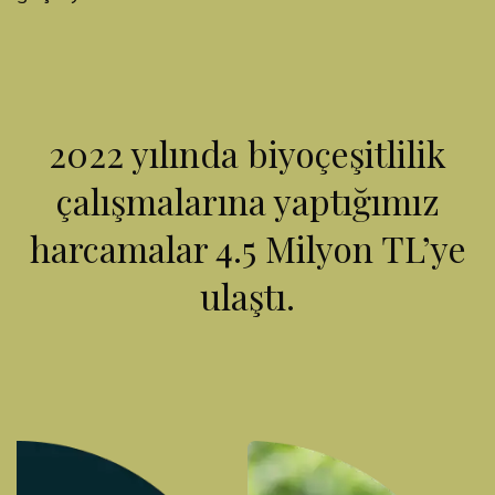
2022 yılında biyoçeşitlilik
çalışmalarına yaptığımız
harcamalar 4.5 Milyon TL’ye
ulaştı.