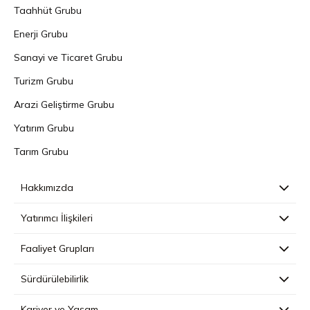
Taahhüt Grubu
Enerji Grubu
Sanayi ve Ticaret Grubu
Turizm Grubu
Arazi Geliştirme Grubu
Yatırım Grubu
Tarım Grubu
Hakkımızda
Yatırımcı İlişkileri
Faaliyet Grupları
Sürdürülebilirlik
Kariyer ve Yaşam