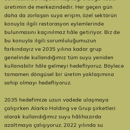
üretimin de merkezindedir. Her geçen gün
daha da zorlaşan suya erişim, özel sektörün
konuyla ilgili restorasyon eylemlerinde
bulunmasını kaçınılmaz hâle getiriyor. Biz de
bu konuyla ilgili sorumluluğumuzun
farkındayız ve 2035 yılına kadar grup
genelinde kullandığımız tüm suyu yeniden
kullanabilir hâle gelmeyi hedefliyoruz. Böylece
tamamen döngüsel bir üretim yaklaşımına
sahip olmayı hedefliyoruz.
2035 hedefimize uzun vadede ulaşmaya
çalışırken Alarko Holding ve Grup şirketleri
olarak kullandığımız suyu hâlihazırda
azaltmaya çalışıyoruz. 2022 yılında su