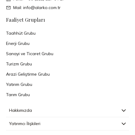
Mail: info@alarko.com.tr
Faaliyet Grupları
Taahhüt Grubu
Enerji Grubu
Sanayi ve Ticaret Grubu
Turizm Grubu
Arazi Geliştirme Grubu
Yatırım Grubu
Tarım Grubu
Hakkımızda
Yatırımcı İlişkileri