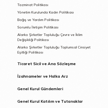
Tazminat Politikası
Yönetim Kurulunda Kadın Politikası
Bağış ve Yardım Politikası
Sorumlu İletişim Politikası
Alarko Şirketler Topluluğu Çevre ve İklim
Değişikliği Politikası
Alarko Şirketler Topluluğu Toplumsal Cinsiyet
Eşitliği Politikası
Ticaret Sicil ve Ana Sözleşme
İzahnameler ve Halka Arz
Genel Kurul Gündemleri
Genel Kurul Katılım ve Tutanaklar