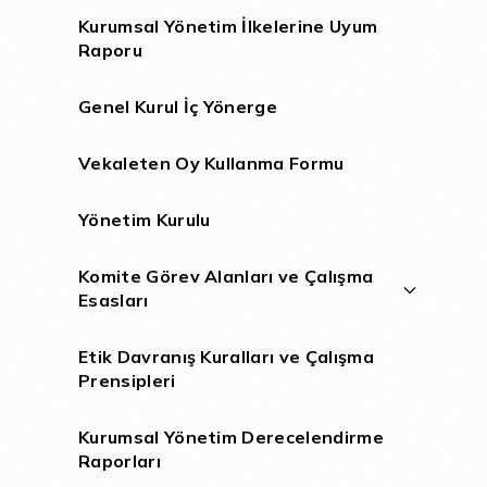
Kurumsal Yönetim İlkelerine Uyum
Raporu
Genel Kurul İç Yönerge
Vekaleten Oy Kullanma Formu
Yönetim Kurulu
Komite Görev Alanları ve Çalışma
Esasları
Etik Davranış Kuralları ve Çalışma
Prensipleri
Kurumsal Yönetim Derecelendirme
Raporları