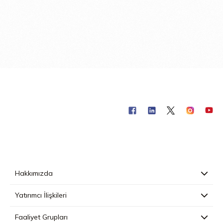
Hakkımızda
Yatırımcı İlişkileri
Faaliyet Grupları