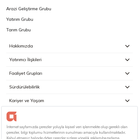
Arazi Geliştirme Grubu
Yatırım Grubu
Tarım Grubu
Hakkımızda
Yatırımcı İlişkileri
Faaliyet Grupları
Sürdürülebilirlik
Kariyer ve Yaşam
Basın
İletişim