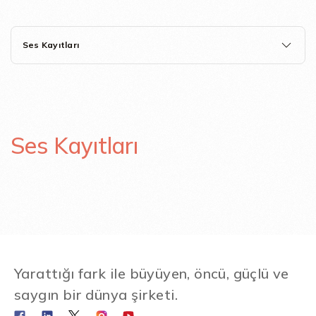
Ses Kayıtları
Ses Kayıtları
Yarattığı fark ile büyüyen, öncü, güçlü ve
saygın bir dünya şirketi.