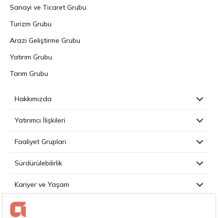
Sanayi ve Ticaret Grubu
Turizm Grubu
Arazi Geliştirme Grubu
Yatırım Grubu
Tarım Grubu
Hakkımızda
Yatırımcı İlişkileri
Faaliyet Grupları
Sürdürülebilirlik
Kariyer ve Yaşam
Basın