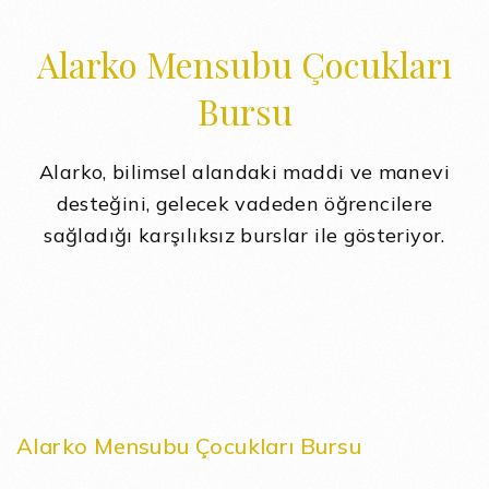
Alarko Mensubu Çocukları
Bursu
Alarko, bilimsel alandaki maddi ve manevi
desteğini, gelecek vadeden öğrencilere
sağladığı karşılıksız burslar ile gösteriyor.
Alarko Mensubu Çocukları Bursu