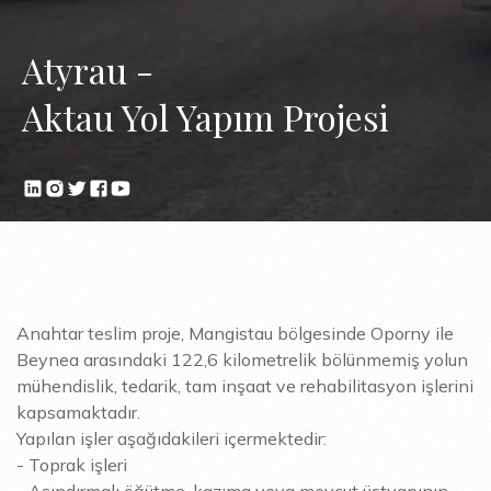
Atyrau -
Aktau Yol Yapım Projesi
Anahtar teslim proje, Mangistau bölgesinde Oporny ile
Beynea arasındaki 122,6 kilometrelik bölünmemiş yolun
mühendislik, tedarik, tam inşaat ve rehabilitasyon işlerini
kapsamaktadır.
Yapılan işler aşağıdakileri içermektedir:
- Toprak işleri