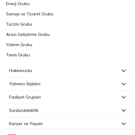
Enerji Grubu
Sanayi ve Ticaret Grubu
Turizm Grubu
Arazi Geliştirme Grubu
Yatırım Grubu
Tarım Grubu
Hakkımızda
Yatırımcı İlişkileri
Faaliyet Grupları
Sürdürülebilirlik
Kariyer ve Yaşam