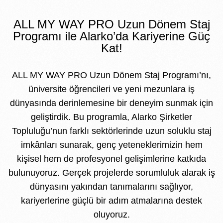
ALL MY WAY PRO Uzun Dönem Staj
Programı ile Alarko’da Kariyerine Güç
Kat!
ALL MY WAY PRO Uzun Dönem Staj Programı’nı,
üniversite öğrencileri ve yeni mezunlara iş
dünyasında derinlemesine bir deneyim sunmak için
geliştirdik. Bu programla, Alarko Şirketler
Topluluğu’nun farklı sektörlerinde uzun soluklu staj
imkânları sunarak, genç yeteneklerimizin hem
kişisel hem de profesyonel gelişimlerine katkıda
bulunuyoruz. Gerçek projelerde sorumluluk alarak iş
dünyasını yakından tanımalarını sağlıyor,
kariyerlerine güçlü bir adım atmalarına destek
oluyoruz.