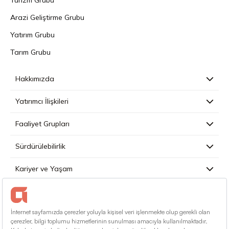
Arazi Geliştirme Grubu
Yatırım Grubu
Tarım Grubu
Hakkımızda
Yatırımcı İlişkileri
Faaliyet Grupları
Sürdürülebilirlik
Kariyer ve Yaşam
Basın
İletişim