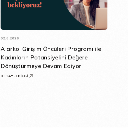
02.6.2026
Alarko, Girişim Öncüleri Programı ile
Kadınların Potansiyelini Değere
Dönüştürmeye Devam Ediyor
DETAYLI BILGI