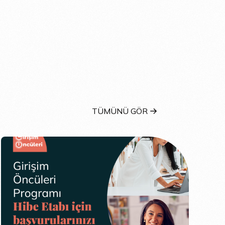
TÜMÜNÜ GÖR