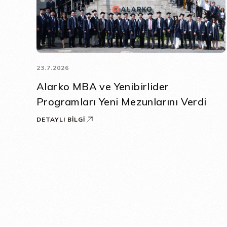
23.7.2026
Alarko MBA ve Yenibirlider
Programları Yeni Mezunlarını Verdi
DETAYLI BILGI