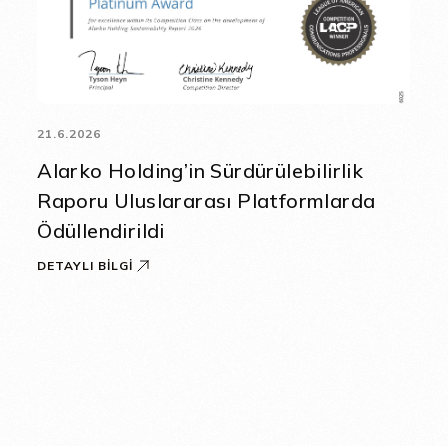
21.6.2026
Alarko Holding’in Sürdürülebilirlik
Raporu Uluslararası Platformlarda
Ödüllendirildi
DETAYLI BILGI