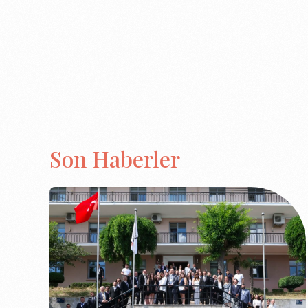
Son Haberler