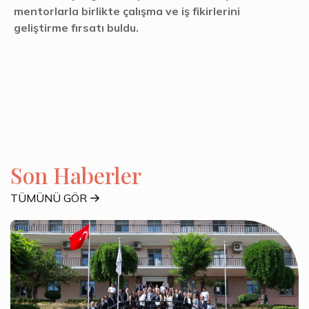
mentorlarla birlikte çalışma ve iş fikirlerini
geliştirme fırsatı buldu.
Son Haberler
TÜMÜNÜ GÖR