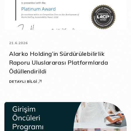
21.6.2026
Alarko Holding’in Sürdürülebilirlik
Raporu Uluslararası Platformlarda
Ödüllendirildi
DETAYLI BILGI