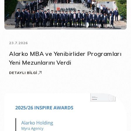
23.7.2026
Alarko MBA ve Yenibirlider Programları
Yeni Mezunlarını Verdi
DETAYLI BILGI