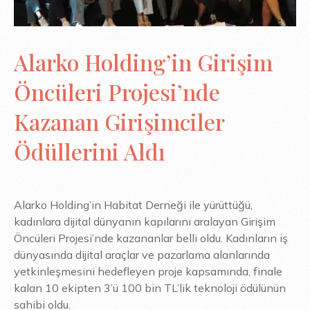
Alarko Holding’in Girişim
Öncüleri Projesi’nde
Kazanan Girişimciler
Ödüllerini Aldı
Alarko Holding’in Habitat Derneği ile yürüttüğü,
kadınlara dijital dünyanın kapılarını aralayan Girişim
Öncüleri Projesi’nde kazananlar belli oldu. Kadınların iş
dünyasında dijital araçlar ve pazarlama alanlarında
yetkinleşmesini hedefleyen proje kapsamında, finale
kalan 10 ekipten 3’ü 100 bin TL’lik teknoloji ödülünün
sahibi oldu.