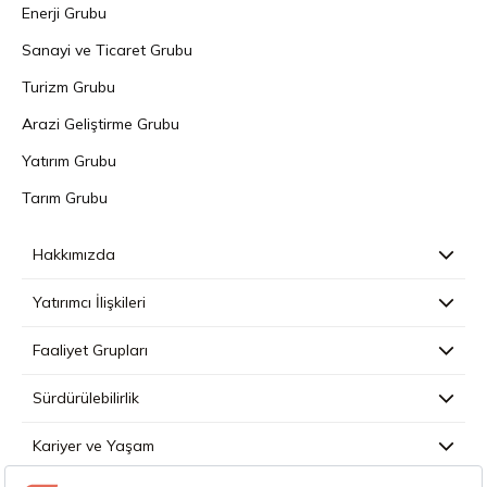
Enerji Grubu
Sanayi ve Ticaret Grubu
Turizm Grubu
Arazi Geliştirme Grubu
Yatırım Grubu
Tarım Grubu
Hakkımızda
Yatırımcı İlişkileri
Faaliyet Grupları
Sürdürülebilirlik
Kariyer ve Yaşam