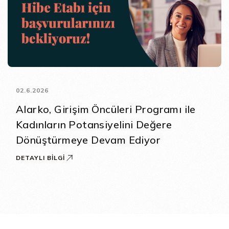
02.6.2026
Alarko, Girişim Öncüleri Programı ile
Kadınların Potansiyelini Değere
Dönüştürmeye Devam Ediyor
DETAYLI BILGI