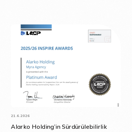
21.6.2026
Alarko Holding’in Sürdürülebilirlik