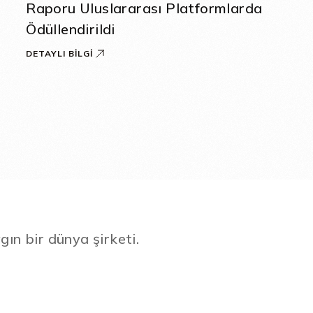
Raporu Uluslararası Platformlarda
Ödüllendirildi
DETAYLI BILGI
gın bir dünya şirketi.