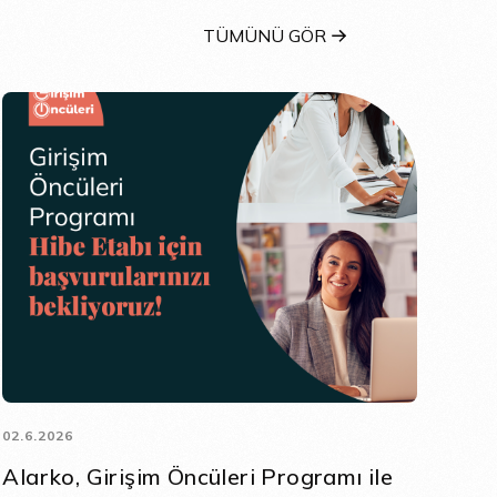
TÜMÜNÜ GÖR
02.6.2026
Alarko, Girişim Öncüleri Programı ile