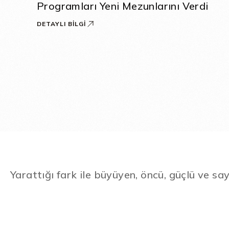
Programları Yeni Mezunlarını Verdi
DETAYLI BILGI
Yarattığı fark ile büyüyen, öncü, güçlü ve say