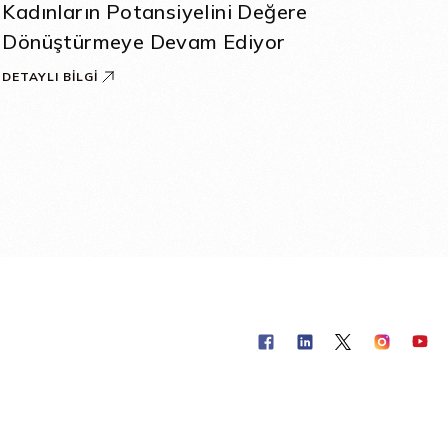
Kadınların Potansiyelini Değere
Dönüştürmeye Devam Ediyor
DETAYLI BILGI