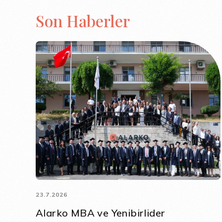
Son Haberler
23.7.2026
Alarko MBA ve Yenibirlider